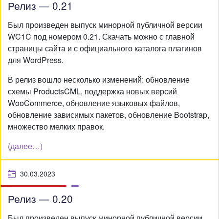
Релиз — 0.21
Был произведен выпуск минорной публичной версии
WC1C под номером 0.21. Скачать можно с главной
страницы сайта и с официального каталога плагинов
для WordPress.
В релиз вошло несколько изменений: обновление
схемы ProductsCML, поддержка новых версий
WooCommerce, обновление языковых файлов,
обновление зависимых пакетов, обновление Bootstrap,
множество мелких правок.
(далее…)
30.03.2023
Релиз — 0.20
Был произведен выпуск минорной публичной версии