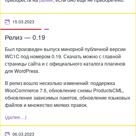
15.03.2023
Релиз — 0.19
Был произведен выпуск минорной публичной версии
WC1C под номером 0.19. Скачать можно с главной
страницы сайта и с официального каталога плагинов
для WordPress.
В релиз вошло несколько изменений: поддержка
WooCommerce 7.5, обновление схемы ProductsCML,
обновление зависимых пакетов, обновление языковых
файлов и множество мелких правок.
(далее…)
06.03.2023