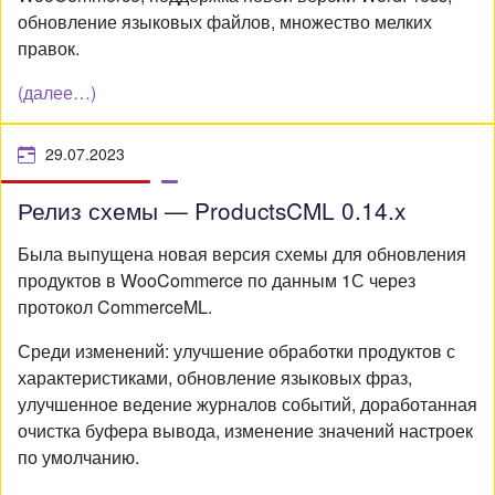
обновление языковых файлов, множество мелких
правок.
(далее…)
29.07.2023
Релиз схемы — ProductsCML 0.14.x
Была выпущена новая версия схемы для обновления
продуктов в WooCommerce по данным 1С через
протокол CommerceML.
Среди изменений: улучшение обработки продуктов с
характеристиками, обновление языковых фраз,
улучшенное ведение журналов событий, доработанная
очистка буфера вывода, изменение значений настроек
по умолчанию.