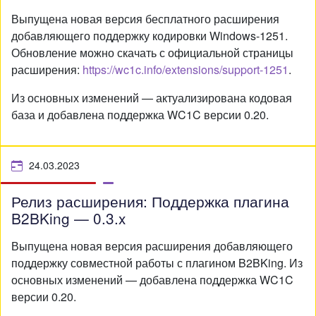
Выпущена новая версия бесплатного расширения
добавляющего поддержку кодировки Windows-1251.
Обновление можно скачать с официальной страницы
расширения:
https://wc1c.info/extensions/support-1251
.
Из основных изменений — актуализирована кодовая
база и добавлена поддержка WC1C версии 0.20.
24.03.2023
Релиз расширения: Поддержка плагина
B2BKing — 0.3.x
Выпущена новая версия расширения добавляющего
поддержку совместной работы с плагином B2BKing. Из
основных изменений — добавлена поддержка WC1C
версии 0.20.