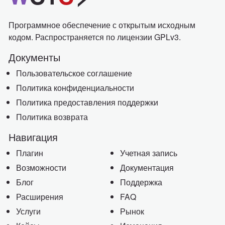
Программное обеспечение с открытым исходным
кодом. Распространяется по лицензии GPLv3.
Документы
Пользовательское соглашение
Политика конфиденциальности
Политика предоставления поддержки
Политика возврата
Навигация
Плагин
Учетная запись
Возможности
Документация
Блог
Поддержка
Расширения
FAQ
Услуги
Рынок