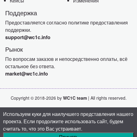
Кейсы
Изменения
Поддержка
Предоставляется согласно политике предоставления
поддержки.
support@wc1c.info
Рынок
По вопросам заказов и непосредственно оплаты, всё
остальное без ответа.
market@wc1c.info
Copyright © 2018-2026 by
WC1C team
| All rights reserved.
Используем куки для наилучшего представления нашего
проекта. Если продолжите использовать сайт, будем
считать то, что это Вас устраивает.
Принять