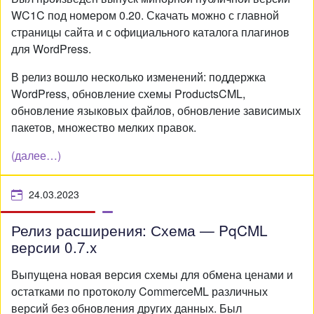
WC1C под номером 0.20. Скачать можно с главной
страницы сайта и с официального каталога плагинов
для WordPress.
В релиз вошло несколько изменений: поддержка
WordPress, обновление схемы ProductsCML,
обновление языковых файлов, обновление зависимых
пакетов, множество мелких правок.
(далее…)
24.03.2023
Релиз расширения: Схема — PqCML
версии 0.7.x
Выпущена новая версия схемы для обмена ценами и
остатками по протоколу CommerceML различных
версий без обновления других данных. Был