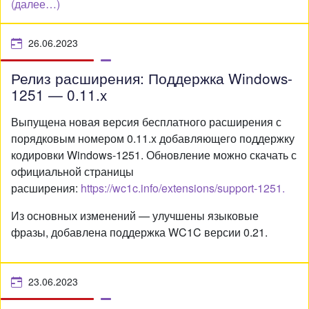
(далее…)
26.06.2023
Релиз расширения: Поддержка Windows-
1251 — 0.11.x
Выпущена новая версия бесплатного расширения с
порядковым номером 0.11.x добавляющего поддержку
кодировки Windows-1251. Обновление можно скачать с
официальной страницы
расширения:
https://wc1c.info/extensions/support-1251.
Из основных изменений — улучшены языковые
фразы, добавлена поддержка WC1C версии 0.21.
23.06.2023