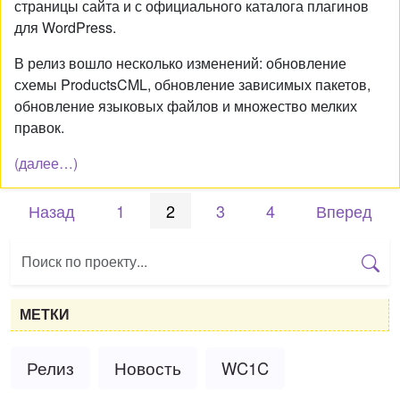
страницы сайта и с официального каталога плагинов
для WordPress.
В релиз вошло несколько изменений: обновление
схемы ProductsCML, обновление зависимых пакетов,
обновление языковых файлов и множество мелких
правок.
(далее…)
Назад
1
2
3
4
Вперед
МЕТКИ
Релиз
Новость
WC1C