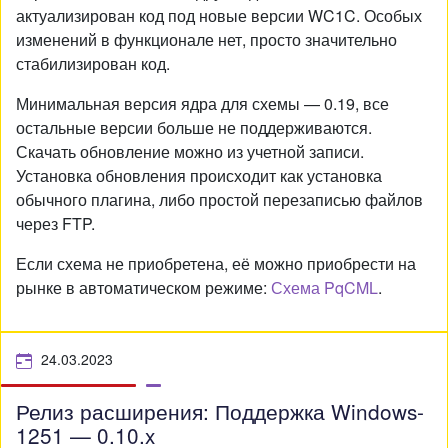
актуализирован код под новые версии WC1C. Особых
изменений в функционале нет, просто значительно
стабилизирован код.
Минимальная версия ядра для схемы — 0.19, все
остальные версии больше не поддерживаются.
Скачать обновление можно из учетной записи.
Установка обновления происходит как установка
обычного плагина, либо простой перезаписью файлов
через FTP.
Если схема не приобретена, её можно приобрести на
рынке в автоматическом режиме:
Схема PqCML
.
24.03.2023
Релиз расширения: Поддержка Windows-
1251 — 0.10.x