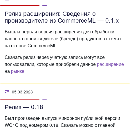
Релиз расширения: Сведения о
производителе из CommerceML — 0.1.x
Вышла первая версия расширения для обработки
данных о производителе (бренде) продуктов в схемах
на основе CommerceML.
Скачать релиз через учетную запись могут все
пользователи, которые приобрели данное
расширение
на
рынке
.
05.03.2023
Релиз — 0.18
Был произведен выпуск минорной публичной версии
WC1C под номером 0.18. Скачать можно с главной