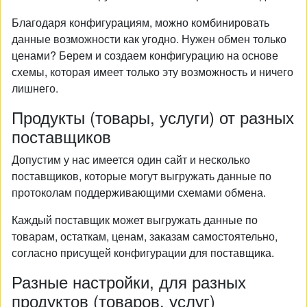
Благодаря конфигурациям, можно комбинировать
данные возможности как угодно. Нужен обмен только
ценами? Берем и создаем конфигурацию на основе
схемы, которая имеет только эту возможность и ничего
лишнего.
Продукты (товары, услуги) от разных
поставщиков
Допустим у нас имеется один сайт и несколько
поставщиков, которые могут выгружать данные по
протоколам поддерживающими схемами обмена.
Каждый поставщик может выгружать данные по
товарам, остаткам, ценам, заказам самостоятельно,
согласно присущей конфигурации для поставщика.
Разные настройки, для разных
продуктов (товаров, услуг)