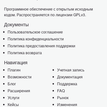
Программное обеспечение с открытым исходным
кодом. Распространяется по лицензии GPLv3.
Документы
Пользовательское соглашение
Политика конфиденциальности
Политика предоставления поддержки
Политика возврата
Навигация
Плагин
Учетная запись
Возможности
Документация
Блог
Поддержка
Расширения
FAQ
Услуги
Рынок
Кейсы
Изменения