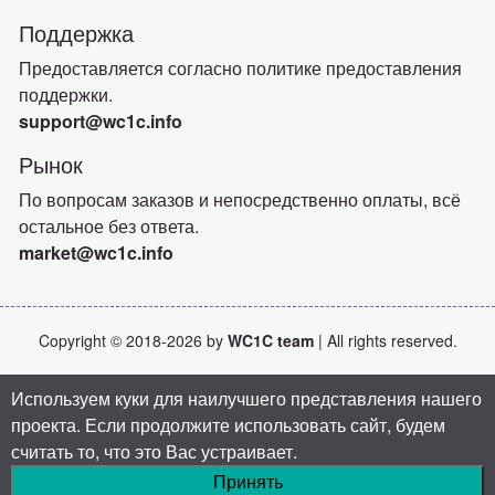
Поддержка
Предоставляется согласно политике предоставления
поддержки.
support@wc1c.info
Рынок
По вопросам заказов и непосредственно оплаты, всё
остальное без ответа.
market@wc1c.info
Copyright © 2018-2026 by
WC1C team
| All rights reserved.
Используем куки для наилучшего представления нашего
проекта. Если продолжите использовать сайт, будем
считать то, что это Вас устраивает.
Принять