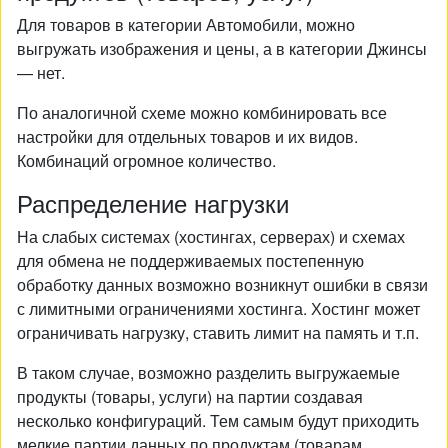
Для товаров в категории Автомобили, можно
выгружать изображения и цены, а в категории Джинсы
— нет.
По аналогичной схеме можно комбинировать все
настройки для отдельных товаров и их видов.
Комбинаций огромное количество.
Распределение нагрузки
На слабых системах (хостингах, серверах) и схемах
для обмена не поддерживаемых постепенную
обработку данных возможно возникнут ошибки в связи
с лимитными ограничениями хостинга. Хостинг может
ограничивать нагрузку, ставить лимит на память и т.п.
В таком случае, возможно разделить выгружаемые
продукты (товары, услуги) на партии создавая
несколько конфигураций. Тем самым будут приходить
мелкие партии данных по продуктам (товарам,