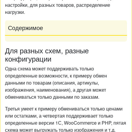
настройки, для разных товаров, распределение
нагрузки.
Содержимое
Для разных схем, разные
конфигурации
Одна схема может поддерживать только
определенные возможности, к примеру обмен
данными по товарам (описания, артикулы,
изображения, наименования), а другая может
обмениваться только данными по заказам.
Третья умеет к примеру обмениваться только ценами
или остатками, а четвертая поддерживает только
определенные версии 1С, WooCommerce и PHP, пятая
схема может выгружать только изображения и т.д.