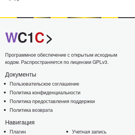
W
C1
C
>
Программное обеспечение с открытым исходным
кодом. Распространяется по лицензии GPLv3.
Документы
Пользовательское соглашение
Политика конфиденциальности
Политика предоставления поддержки
Политика возврата
Навигация
Плагин
Учетная запись