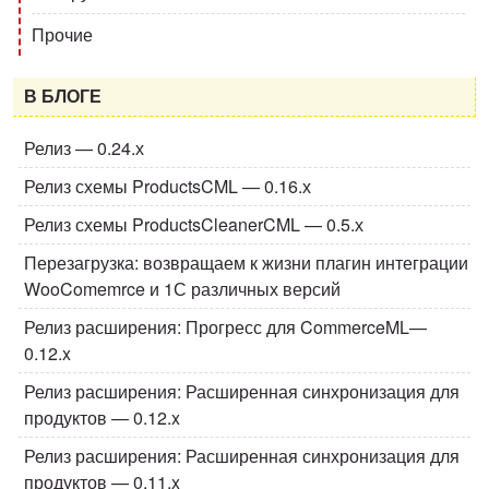
Прочие
В БЛОГЕ
Релиз — 0.24.х
Релиз схемы ProductsCML — 0.16.х
Релиз схемы ProductsCleanerCML — 0.5.х
Перезагрузка: возвращаем к жизни плагин интеграции
WooComemrce и 1С различных версий
Релиз расширения: Прогресс для CommerceML—
0.12.x
Релиз расширения: Расширенная синхронизация для
продуктов — 0.12.x
Релиз расширения: Расширенная синхронизация для
продуктов — 0.11.x