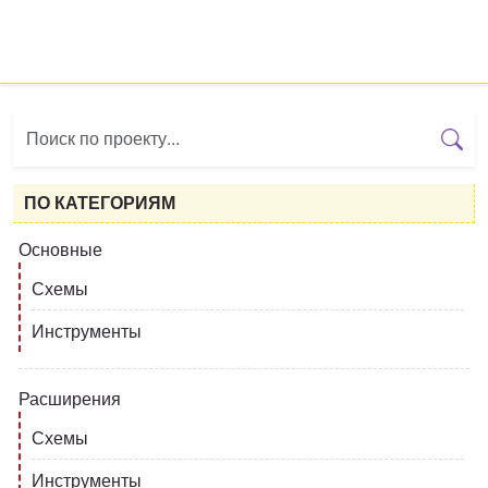
ПО КАТЕГОРИЯМ
Основные
Схемы
Инструменты
Расширения
Схемы
Инструменты