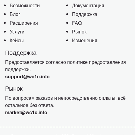
Возможности
Документация
Блог
Поддержка
Расширения
FAQ
Услуги
Рынок
Кейсы
Изменения
Поддержка
Предоставляется согласно политике предоставления
поддержки.
support@wc1c.info
Рынок
По вопросам заказов и непосредственно оплаты, всё
остальное без ответа.
market@wc1c.info