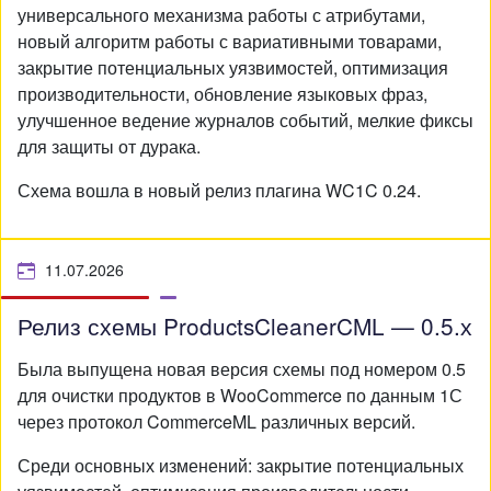
универсального механизма работы с атрибутами,
новый алгоритм работы с вариативными товарами,
закрытие потенциальных уязвимостей, оптимизация
производительности, обновление языковых фраз,
улучшенное ведение журналов событий, мелкие фиксы
для защиты от дурака.
Схема вошла в новый релиз плагина WC1C 0.24.
11.07.2026
Релиз схемы ProductsCleanerCML — 0.5.х
Была выпущена новая версия схемы под номером 0.5
для очистки продуктов в WooCommerce по данным 1С
через протокол CommerceML различных версий.
Среди основных изменений: закрытие потенциальных