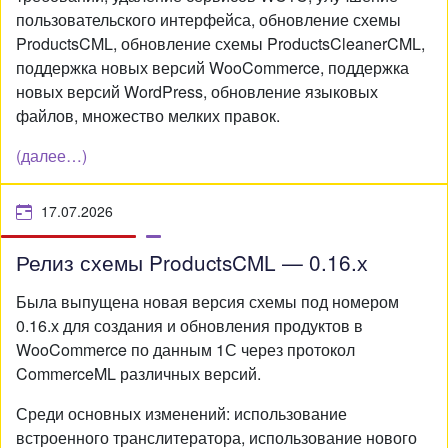
пользовательского интерфейса, обновление схемы
ProductsCML, обновление схемы ProductsCleanerCML,
поддержка новых версий WooCommerce, поддержка
новых версий WordPress, обновление языковых
файлов, множество мелких правок.
(далее…)
17.07.2026
Релиз схемы ProductsCML — 0.16.х
Была выпущена новая версия схемы под номером
0.16.х для создания и обновления продуктов в
WooCommerce по данным 1С через протокол
CommerceML различных версий.
Среди основных изменений: использование
встроенного транслитератора, использование нового