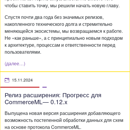
чтобы ставить точку, мы решили начать новую главу.
Спустя почти два года без значимых релизов,
накопленного технического долга и стремительно
меняющейся экосистемы, мы возвращаемся к работе.
Не «как раньше», а с принципиально новым подходом
к архитектуре, процессам и ответственности перед
пользователями.
(далее…)
15.11.2024
Релиз расширения: Прогресс для
CommerceML— 0.12.x
Выпущена новая версия расширения добавляющего
возможность постепенной обработки данных для схем
на основе протокола CommerceML.