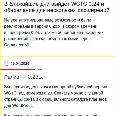
В ближайшие дни выйдет WC1C 0.24 и
обновление для нескольких расширений
Не все запланированные возможности были
реализованы в версии 0.23.x, в скором времени
выйдет релиз 0.24, а так же обновление нескольких
расширений, включая обмен заказами через
CommerceML.
18.04.2024
Релиз — 0.23.х
Был произведен выпуск минорной публичной версии
WC1C под номером 0.23. Скачать можно с главной
страницы сайта и с официального каталога плагинов
для WordPress.
В релиз вошли следующее: изменения в ведении