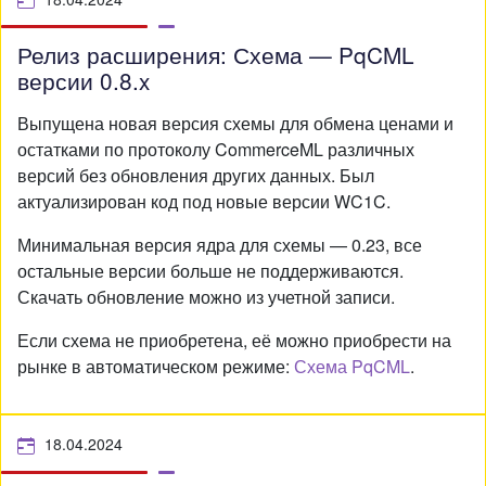
Релиз расширения: Схема — PqCML
версии 0.8.x
Выпущена новая версия схемы для обмена ценами и
остатками по протоколу CommerceML различных
версий без обновления других данных. Был
актуализирован код под новые версии WC1C.
Минимальная версия ядра для схемы — 0.23, все
остальные версии больше не поддерживаются.
Скачать обновление можно из учетной записи.
Если схема не приобретена, её можно приобрести на
рынке в автоматическом режиме:
Схема PqCML
.
18.04.2024