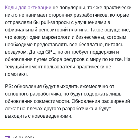
Коды для активации
не популярны, так-же практически
никто не нанимает сторонних разработчиков, которые
отправляли бы pull-запросы с улучшениями в
официальный репозиторий плагина. Такое ощущение,
что вокруг одни маркетологи и бизнесмены, которым
необходимо предоставлять все бесплатно, питаясь
воздухом. Да код GPL, но он требует поддержки и
обновления путем сбора ресурсов с миру по нитке. На
текущий момент пользователи практически не
помогают.
PS: обновления будут выходить ежемесячно от
основного разработчика, но будут содержать лишь
обновления совместимости. Обновления расширений
лежат на плечах другого разработчика и будут
выходить с нововведениями.
18.04.2024