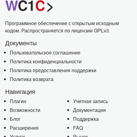
W
C1
C
>
Программное обеспечение с открытым исходным
кодом. Распространяется по лицензии GPLv3.
Документы
Пользовательское соглашение
Политика конфиденциальности
Политика предоставления поддержки
Политика возврата
Навигация
Плагин
Учетная запись
Возможности
Документация
Блог
Поддержка
Расширения
FAQ
Услуги
Рынок