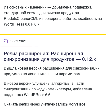
Из основных изменений — добавлена поддержка
стандартной схемы для очистки продуктов
ProdutsCleanerCML и проверена работоспособность на
WordPRess 6.6 и 6.7.
09.09.2024
Релиз расширения: Расширенная
синхронизация для продуктов — 0.12.x
Вышла новая версия расширения для синхронизации
продуктов по дополнительным параметрам.
В новой версии улучшены алгоритмы в части
синхронизации по коду номенклатуры, добавлена
поддержка WordPRess 6.6.
Скачать релиз через учетную запись могут все