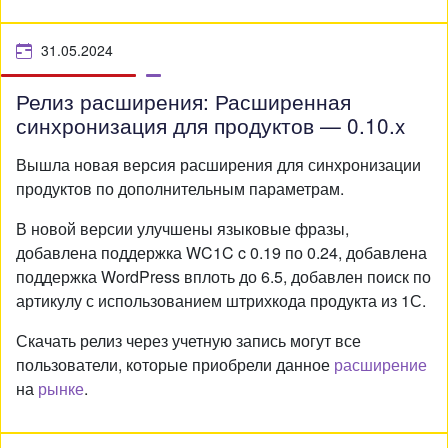
31.05.2024
Релиз расширения: Расширенная
синхронизация для продуктов — 0.10.x
Вышла новая версия расширения для синхронизации
продуктов по дополнительным параметрам.
В новой версии улучшены языковые фразы,
добавлена поддержка WC1C c 0.19 по 0.24, добавлена
поддержка WordPress вплоть до 6.5, добавлен поиск по
артикулу с использованием штрихкода продукта из 1С.
Скачать релиз через учетную запись могут все
пользователи, которые приобрели данное
расширение
на
рынке
.