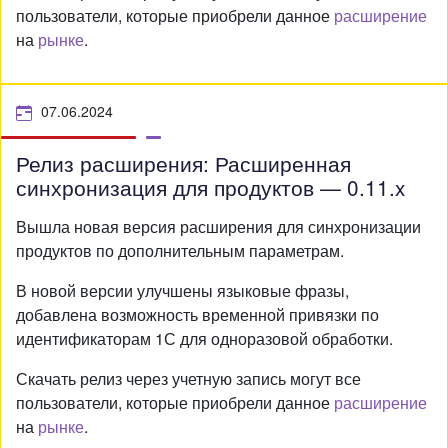
пользователи, которые приобрели данное
расширение
на
рынке
.
07.06.2024
Релиз расширения: Расширенная
синхронизация для продуктов — 0.11.x
Вышла новая версия расширения для синхронизации
продуктов по дополнительным параметрам.
В новой версии улучшены языковые фразы,
добавлена возможность временной привязки по
идентификаторам 1С для одноразовой обработки.
Скачать релиз через учетную запись могут все
пользователи, которые приобрели данное
расширение
на
рынке
.