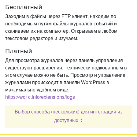
Бесплатный
Заходим в файлы через FTP клиент, находим по
необходимым путям файлы журналов событий и
скачиваем их на компьютер. Открываем в любом
текстовом редакторе и изучаем.
Платный
Для просмотра журналов через панель управления
существуют расширения. Технически подкованным в
этом случае можно не быть. Просмотр и управление
журналами происходит в панели WordPress в
максимально удобном виде:
https://wc1c.info/extensions/logs
Выбор способа (нескольких) для интеграции из
доступных