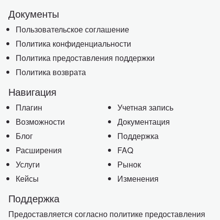
Документы
Пользовательское соглашение
Политика конфиденциальности
Политика предоставления поддержки
Политика возврата
Навигация
Плагин
Учетная запись
Возможности
Документация
Блог
Поддержка
Расширения
FAQ
Услуги
Рынок
Кейсы
Изменения
Поддержка
Предоставляется согласно политике предоставления