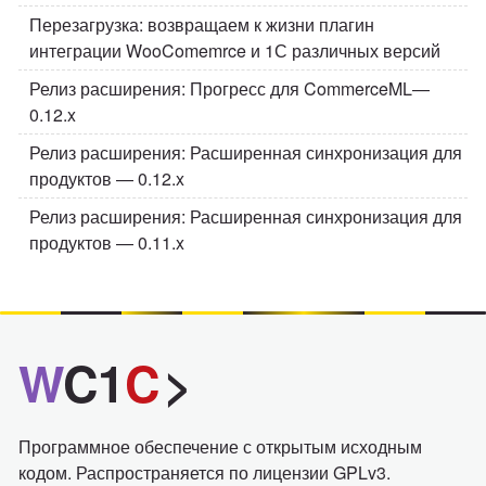
Перезагрузка: возвращаем к жизни плагин
интеграции WooComemrce и 1С различных версий
Релиз расширения: Прогресс для CommerceML—
0.12.x
Релиз расширения: Расширенная синхронизация для
продуктов — 0.12.x
Релиз расширения: Расширенная синхронизация для
продуктов — 0.11.x
W
C1
C
>
Программное обеспечение с открытым исходным
кодом. Распространяется по лицензии GPLv3.