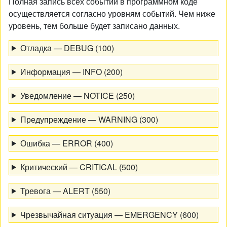
Полная запись всех событий в программном коде
осуществляется согласно уровням событий. Чем ниже
уровень, тем больше будет записано данных.
Отладка — DEBUG (100)
Информация — INFO (200)
Уведомление — NOTICE (250)
Предупреждение — WARNING (300)
Ошибка — ERROR (400)
Критический — CRITICAL (500)
Тревога — ALERT (550)
Чрезвычайная ситуация — EMERGENCY (600)