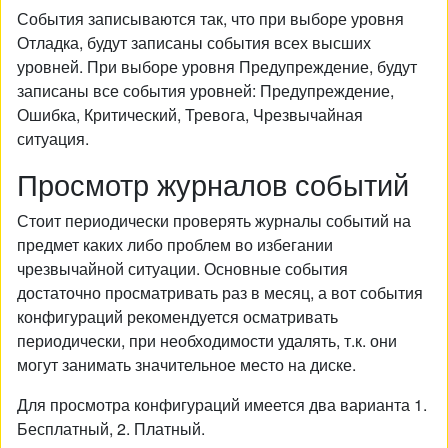
События записываются так, что при выборе уровня
Отладка, будут записаны события всех высших
уровней. При выборе уровня Предупреждение, будут
записаны все события уровней: Предупреждение,
Ошибка, Критический, Тревога, Чрезвычайная
ситуация.
Просмотр журналов событий
Стоит периодически проверять журналы событий на
предмет каких либо проблем во избегании
чрезвычайной ситуации. Основные события
достаточно просматривать раз в месяц, а вот события
конфигураций рекомендуется осматривать
периодически, при необходимости удалять, т.к. они
могут занимать значительное место на диске.
Для просмотра конфигураций имеется два варианта 1.
Бесплатный, 2. Платный.