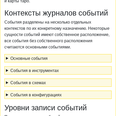
и карты таро.
Контексты журналов событий
События разделены на несколько отдельных
контекстов по их конкретному назначению. Некоторые
сущности событий имеют собственное расположение,
все события без собственного расположения
считаются основными событиями.
Основные события
События в инструментах
События в схемах
События в конфигурациях
Уровни записи событий