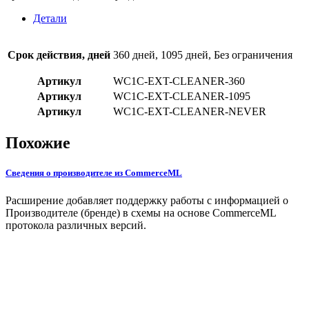
Детали
Срок действия, дней
360 дней, 1095 дней, Без ограничения
Артикул
WC1C-EXT-CLEANER-360
Артикул
WC1C-EXT-CLEANER-1095
Артикул
WC1C-EXT-CLEANER-NEVER
Похожие
Сведения о производителе из CommerceML
Расширение добавляет поддержку работы с информацией о
Производителе (бренде) в схемы на основе CommerceML
протокола различных версий.