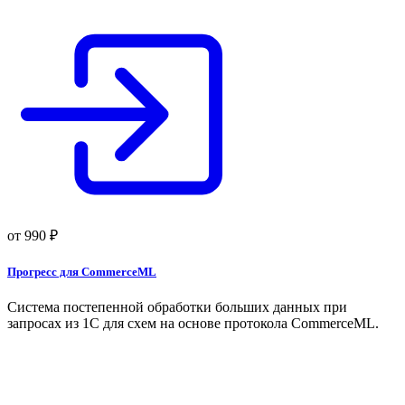
от
990
₽
Прогресс для CommerceML
Система постепенной обработки больших данных при
запросах из 1С для схем на основе протокола CommerceML.