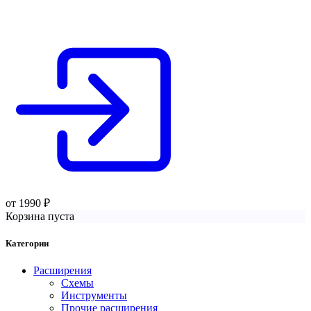
от
1990
₽
Корзина пуста
Категории
Расширения
Схемы
Инструменты
Прочие расширения