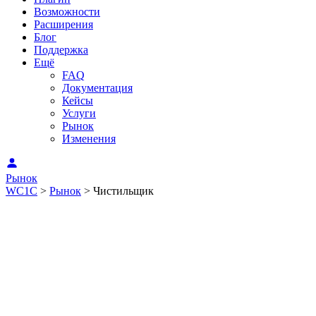
Возможности
Расширения
Блог
Поддержка
Ещё
FAQ
Документация
Кейсы
Услуги
Рынок
Изменения
Рынок
WC1C
>
Рынок
>
Чистильщик