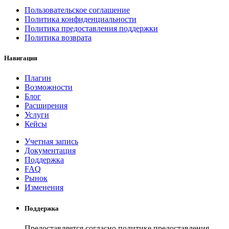
Пользовательское соглашение
Политика конфиденциальности
Политика предоставления поддержки
Политика возврата
Навигация
Плагин
Возможности
Блог
Расширения
Услуги
Кейсы
Учетная запись
Документация
Поддержка
FAQ
Рынок
Изменения
Поддержка
Предоставляется согласно политике предоставления