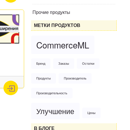
Прочие продукты
МЕТКИ ПРОДУКТОВ
CommerceML
Бренд
Заказы
Остатки
Продукты
Производитель
Производительность
Улучшение
Цены
В БЛОГЕ