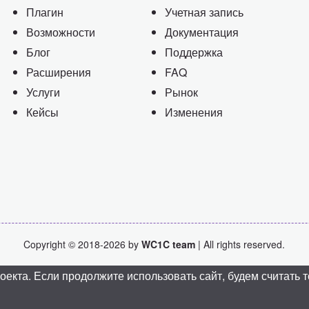
Плагин
Учетная запись
Возможности
Документация
Блог
Поддержка
Расширения
FAQ
Услуги
Рынок
Кейсы
Изменения
Copyright © 2018-2026 by
WC1C team
| All rights reserved.
кта. Если продолжите использовать сайт, будем считать то,