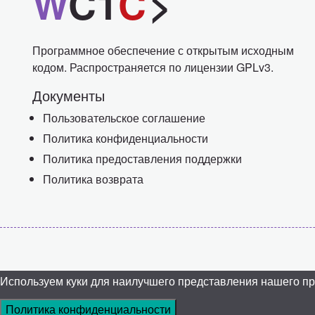
W
C1
C
>
Программное обеспечение с открытым исходным
кодом. Распространяется по лицензии GPLv3.
Документы
Пользовательское соглашение
Политика конфиденциальности
Политика предоставления поддержки
Политика возврата
Используем куки для наилучшего представления нашего прое
Политика конфиденциальности