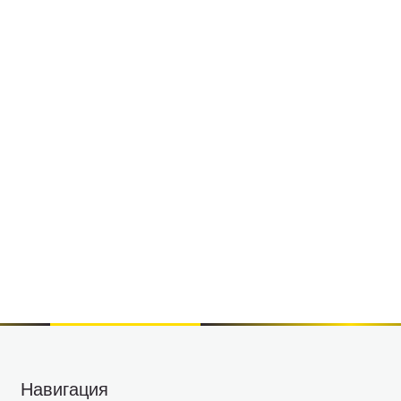
Навигация