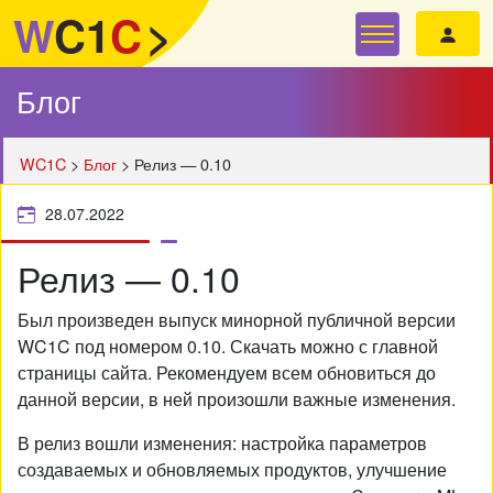
W
C1
C
>
Блог
WC1C
>
Блог
>
Релиз — 0.10
28.07.2022
Релиз — 0.10
Был произведен выпуск минорной публичной версии
WC1C под номером 0.10. Скачать можно с главной
страницы сайта. Рекомендуем всем обновиться до
данной версии, в ней произошли важные изменения.
В релиз вошли изменения: настройка параметров
создаваемых и обновляемых продуктов, улучшение