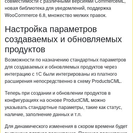
совместимости с различными версиями CommerceML,
новая библиотека для уведомлений, поддержка
WooCommerce 6.8, множество мелких правок.
Настройка параметров
создаваемых и обновляемых
продуктов
Возможности по назначению стандартных параметров
для создаваемых и обновляемых продуктов через
интеграцию с 1С были интегрированы из платного
расширения непосредственно в схему ProductsCML.
Теперь при создании и обновлении продуктов в
конфигурациях на основе ProductCML можно
указывать стандартные параметры, такие как статус,
наличие, заполнение данных и т.п.
Для динамического изменения в скором времени будет