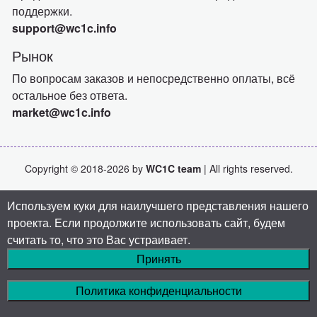
поддержки.
support@wc1c.info
Рынок
По вопросам заказов и непосредственно оплаты, всё
остальное без ответа.
market@wc1c.info
Copyright © 2018-2026 by
WC1C team
| All rights reserved.
Используем куки для наилучшего представления нашего
проекта. Если продолжите использовать сайт, будем
считать то, что это Вас устраивает.
Принять
Политика конфиденциальности