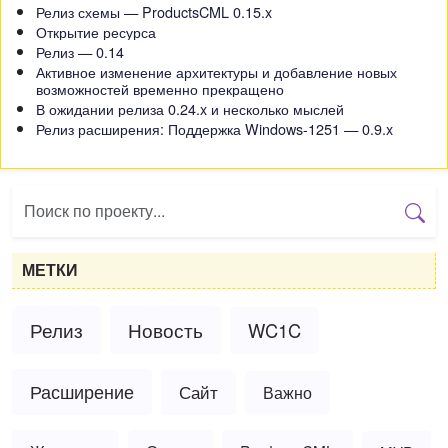
Релиз схемы — ProductsCML 0.15.x
Открытие ресурса
Релиз — 0.14
Активное изменение архитектуры и добавление новых
возможностей временно прекращено
В ожидании релиза 0.24.x и несколько мыслей
Релиз расширения: Поддержка Windows-1251 — 0.9.x
МЕТКИ
Релиз
Новость
WC1C
Расширение
Сайт
Важно