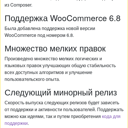
из Composer.
Поддержка WooCommerce 6.8
Была добавлена поддержка новой версии
WooCommerce под номером 6.8.
Множество мелких правок
Произведено множество мелких логических и
языковых правок улучшающих общую стабильность
всех доступных алгоритмов и улучшение
пользовательского опыта.
Следующий минорный релиз
Скорость выпуска следующих релизов будет зависеть
от поддержки и активности пользователей. Поддержать
можно как идеями, так и путем приобретения
кода для
поддержки
.