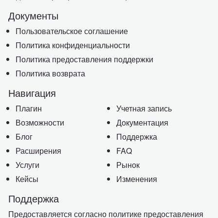
Документы
Пользовательское соглашение
Политика конфиденциальности
Политика предоставления поддержки
Политика возврата
Навигация
Плагин
Учетная запись
Возможности
Документация
Блог
Поддержка
Расширения
FAQ
Услуги
Рынок
Кейсы
Изменения
Поддержка
Предоставляется согласно политике предоставления